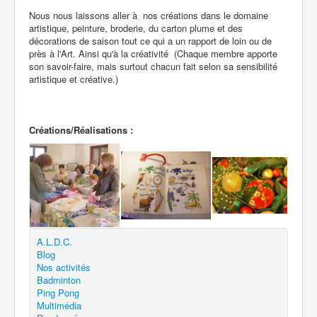
Nous nous laissons aller à nos créations dans le domaine
artistique, peinture, broderie, du carton plume et des
décorations de saison tout ce qui a un rapport de loin ou de
près à l'Art. Ainsi qu'à la créativité (Chaque membre apporte
son savoir-faire, mais surtout chacun fait selon sa sensibilité
artistique et créative.)
Créations/Réalisations :
A.L.D.C.
Blog
Nos activités
Badminton
Ping Pong
Multimédia