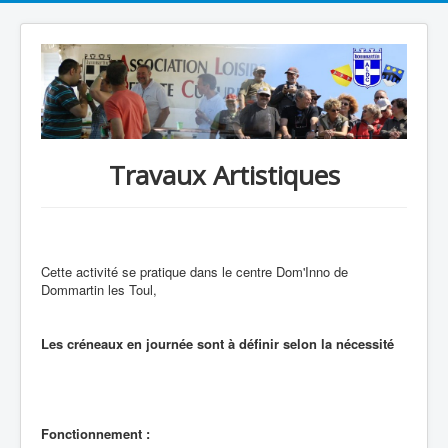
Travaux Artistiques
Cette activité se pratique dans le centre Dom'Inno de
Dommartin les Toul,
Les créneaux en journée sont à définir selon la nécessité
Fonctionnement :