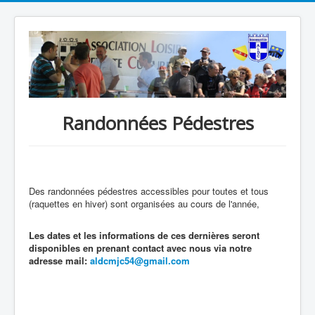
Randonnées Pédestres
Des randonnées pédestres accessibles pour toutes et tous
(raquettes en hiver) sont organisées au cours de l'année,
Les dates et les informations de ces dernières seront
disponibles en prenant contact avec nous via notre
adresse mail:
aldcmjc54@gmail.com